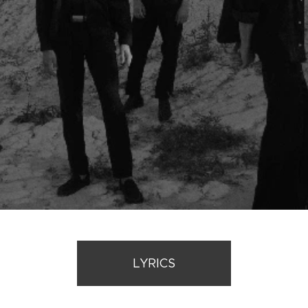
LYRICS