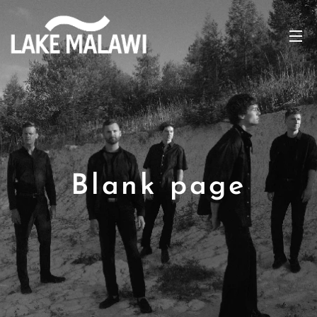
Blank page